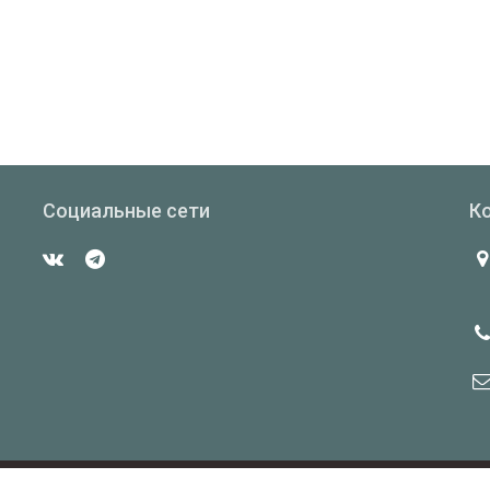
Социальные сети
К