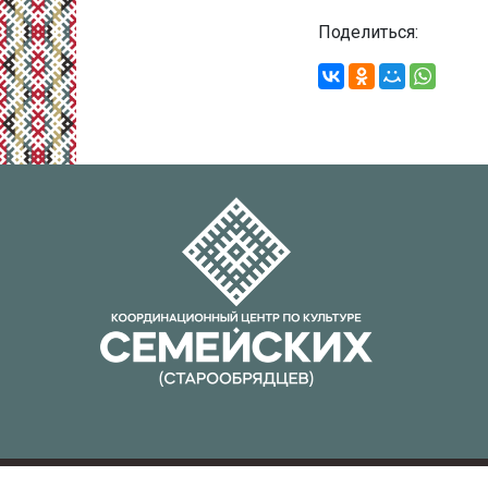
Поделиться:
Все права защищены ©2022