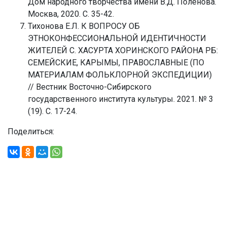
Дом народного творчества имени В.Д. Поленова.
Москва, 2020. С. 35-42.
Тихонова Е.Л. К ВОПРОСУ ОБ
ЭТНОКОНФЕССИОНАЛЬНОЙ ИДЕНТИЧНОСТИ
ЖИТЕЛЕЙ С. ХАСУРТА ХОРИНСКОГО РАЙОНА РБ:
СЕМЕЙСКИЕ, КАРЫМЫ, ПРАВОСЛАВНЫЕ (ПО
МАТЕРИАЛАМ ФОЛЬКЛОРНОЙ ЭКСПЕДИЦИИ)
// Вестник Восточно-Сибирского
государственного института культуры. 2021. № 3
(19). С. 17-24.
Поделиться: