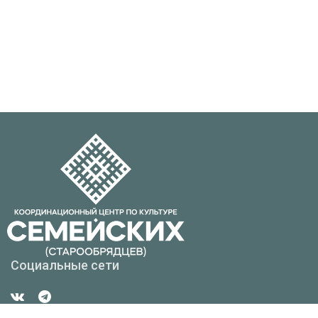
Социальные сети
Контакты