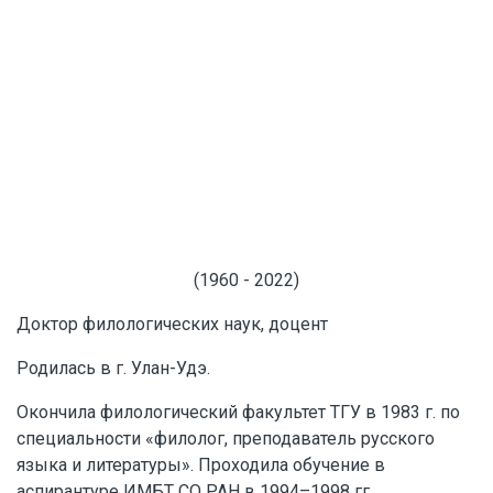
(1960 - 2022)
Доктор филологических наук, доцент
Родилась в г. Улан-Удэ.
Окончила филологический факультет ТГУ в 1983 г. по
специальности «филолог, преподаватель русского
языка и литературы». Проходила обучение в
аспирантуре ИМБТ СО РАН в 1994–1998 гг.