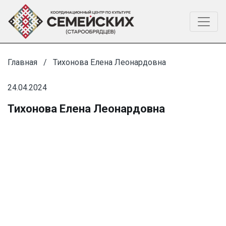
Главная
Тихонова Елена Леонардовна
24.04.2024
Тихонова Елена Леонардовна