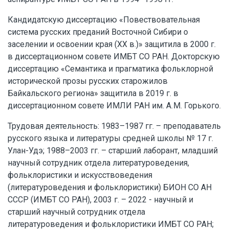
Кандидатскую диссертацию «Повествовательная
система русских преданий Восточной Сибири о
заселении и освоении края (XX в.)» защитила в 2000 г.
в диссертационном совете ИМБТ СО РАН. Докторскую
диссертацию «Семантика и прагматика фольклорной
исторической прозы русских старожилов
Байкальского региона» защитила в 2019 г. в
диссертационном совете ИМЛИ РАН им. А. М. Горького.
Трудовая деятельность: 1983–1987 гг. – преподаватель
русского языка и литературы средней школы № 17 г.
Улан-Удэ; 1988–2003 гг. – старший лаборант, младший
научный сотрудник отдела литературоведения,
фольклористики и искусствоведения
(литературоведения и фольклористики) БИОН СО АН
СССР (ИМБТ СО РАН), 2003 г. – 2022 - научный и
старший научный сотрудник отдела
литературоведения и фольклористики ИМБТ СО РАН;