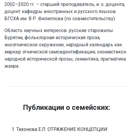
2002–2020 гг. – старший преподаватель, и. о. доцента,
доцент кафедры иностранных и русского языков
БГСХА им. В. Р. Филиппова (по совместительству).
Область научных интересов: русские старожилы
Бурятии, фольклорная историческая проза,
иноэтническое окружение, народный календарь как
маркер этнической самоидентификации, ономастикон
народной исторической прозы, семантика, прагматика
жанра.
Публикации о семейских:
Тихонова Е.Л. ОТРАЖЕНИЕ КОНЦЕПЦИИ