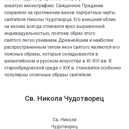
азвитую иконографию. Священное Предание
сохраняло на протяжении веков портретные черты
святителя Николы Чудотворца. Его внешний облик
на иконах всегда отличался ярко выраженной
индивидуальностью, поэтому образ этого
святого легко узнаваем. Древнейшим и наиболее
распространенным типом икон святого являются его
поясные образы, которые складываются в
византийском и русском искусстве в ХI-ХIII вв. В
старообрядческой среде с XIX в. становятся особенно
популярны оплечные образы святителя.
Св. Никола Чудотворец
Св. Никола
Чудотворец