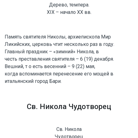
Дерево, темпера.
XIX – начало XX вв.
Память святителя Николы, архиепископа Мир
Ликийских, церковь чтит несколько раз в году.
Главный праздник – «зимний» Никола, в
честь преставления святителя – 6 (19) декабря.
Вешний, т о есть весенний – 9 (22) мая,
когда вспоминается перенесение его мощей в
итальянский город Бари.
Св. Никола Чудотворец
Св. Никола
Чудотворец