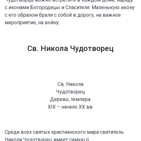
с иконами Богородицы и Спасителя. Маленькую икону
с его образом брали с собой в дорогу, на важное
мероприятие, на войну.
Св. Никола
Чудотворец
Св. Никола
Чудотворец
Дерево, темпера.
XIX – начало XX вв.
Среди всех святых христианского мира святитель
Никола Чудотворец имеет самую р