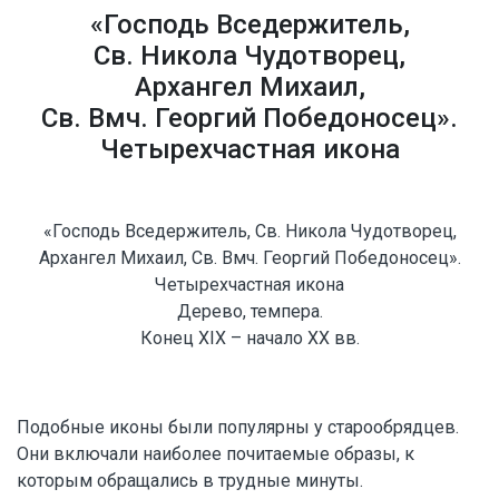
«Господь Вседержитель,
Св. Никола Чудотворец,
Архангел Михаил,
Св. Вмч. Георгий Победоносец».
Четырехчастная икона
«Господь Вседержитель, Св. Никола Чудотворец,
Архангел Михаил, Св. Вмч. Георгий Победоносец».
Четырехчастная икона
Дерево, темпера.
Конец XIX – начало XX вв.
Подобные иконы были популярны у старообрядцев.
Они включали наиболее почитаемые образы, к
которым обращались в трудные минуты.