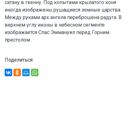
сатану в геенну. Под копытами крылатого коня
иногда изображены рушащиеся земные царства.
Между руками арх ангела переброшена радуга. В
верхнем углу иконы в небесном сегменте
изображается Спас Эммануил перед Горним
престолом.
Поделиться: