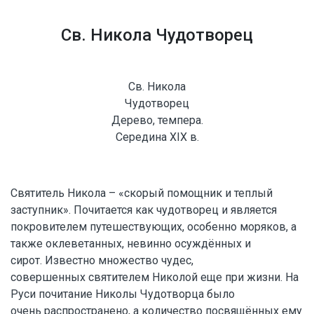
Св. Никола Чудотворец
Св. Никола
Чудотворец
Дерево, темпера.
Середина XIX в.
Святитель Никола – «скорый помощник и теплый
заступник». Почитается как чудотворец и является
покровителем путешествующих, особенно моряков, а
также оклеветанных, невинно осуждённых и
сирот. Известно множество чудес,
совершенных святителем Николой еще при жизни. На
Руси почитание Николы Чудотворца было
очень распространено, а количество посвящённых ему