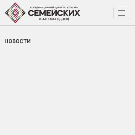
НОВОСТИ