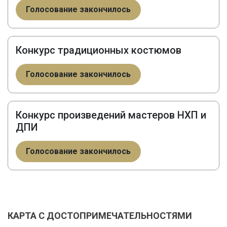
Голосование закончилось
Конкурс традиционных костюмов
Голосование закончилось
Конкурс произведений мастеров НХП и
ДПИ
Голосование закончилось
КАРТА С ДОСТОПРИМЕЧАТЕЛЬНОСТЯМИ