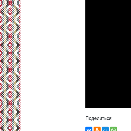
Поделиться: