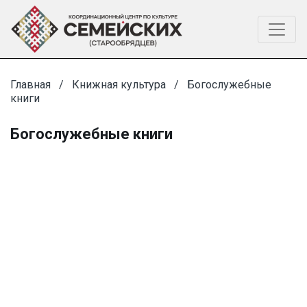
Главная
Книжная культура
Богослужебные
книги
Богослужебные книги