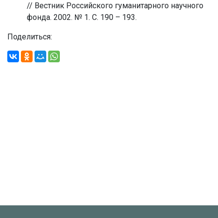
// Вестник Российского гуманитарного научного
фонда. 2002. № 1. С. 190 – 193.
Поделиться: