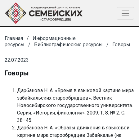
Главная
Информационные
ресурсы
Библиографические ресурсы
Говоры
22.07.2023
Говоры
Дарбанова Н. А. «Время в языковой картине мира
забайкальских старообрядцев». Вестник
Новосибирского государственного университета.
Серия: «История, филология». 2009. Т. 8. № 2. С.
38–45.
Дарбанова Н. А. «Образы движения в языковой
картине мира старообрядцев Забайкалья (на