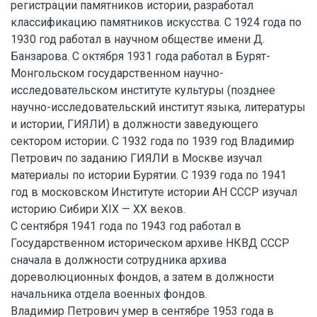
регистрации памятников истории, разработал
классификацию памятников искусства. С 1924 года по
1930 год работал в научном обществе имени Д.
Банзарова. С октября 1931 года работал в Бурят-
Монгольском государственном научно-
исследовательском институте культуры (позднее
научно-исследовательский институт языка, литературы
и истории, ГИЯЛИ) в должности заведующего
сектором истории. С 1932 года по 1939 год Владимир
Петрович по заданию ГИЯЛИ в Москве изучал
материалы по истории Бурятии. С 1939 года по 1941
год в московском Институте истории АН СССР изучал
историю Сибири XIX — XX веков.
С сентября 1941 года по 1943 год работал в
Государственном историческом архиве НКВД СССР
сначала в должности сотрудника архива
дореволюционных фондов, а затем в должности
начальника отдела военных фондов.
Владимир Петрович умер в сентябре 1953 года в