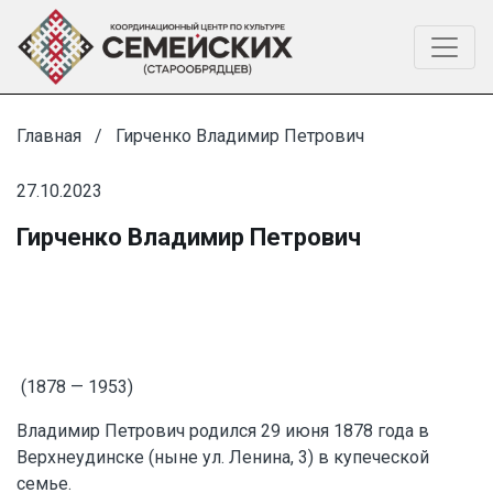
Главная
Гирченко Владимир Петрович
27.10.2023
Гирченко Владимир Петрович
(1878 — 1953)
Владимир Петрович родился 29 июня 1878 года в
Верхнеудинске (ныне ул. Ленина, 3) в купеческой
семье.