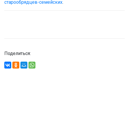
старообрядцев-семейских
.
Поделиться: