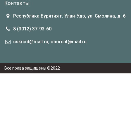
Контакты
Республика Бурятия г. Улан-Удэ, ул. Смолина, д. 6
8 (3012) 37-93-60
cskrcnt@mail.ru, oaorcnt@mail.ru
Все права защищены ©2022