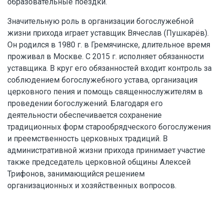
образовательные поездки.
Значительную роль в организации богослужебной
жизни прихода играет уставщик Вячеслав (Пушкарёв).
Он родился в 1980 г. в Гремячинске, длительное время
проживал в Москве. С 2015 г. исполняет обязанности
уставщика. В круг его обязанностей входит контроль за
соблюдением богослужебного устава, организация
церковного пения и помощь священнослужителям в
проведении богослужений. Благодаря его
деятельности обеспечивается сохранение
традиционных форм старообрядческого богослужения
и преемственность церковных традиций. В
административной жизни прихода принимает участие
также председатель церковной общины Алексей
Трифонов, занимающийся решением
организационных и хозяйственных вопросов.