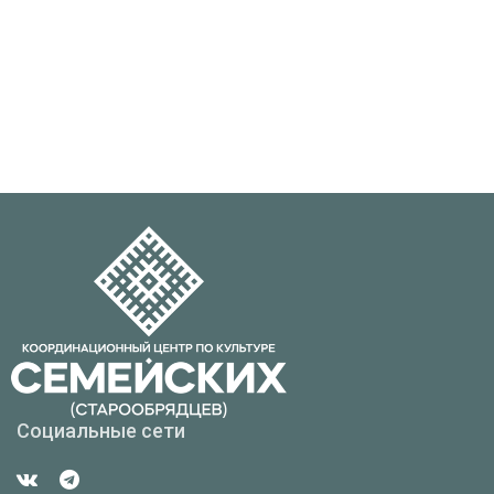
Социальные сети