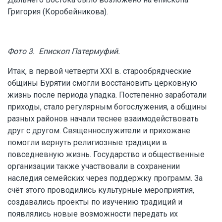
Григория (Коробейникова).
Фото 3. Епископ Патермуфий.
Итак, в первой четверти XXI в. старообрядческие
общины Бурятии смогли восстановить церковную
жизнь после периода упадка. Постепенно заработали
приходы, стало регулярным богослужения, а общины
разных районов начали теснее взаимодействовать
друг с другом. Священнослужители и прихожане
помогли вернуть религиозные традиции в
повседневную жизнь. Государство и общественные
организации также участвовали в сохранении
наследия семейских через поддержку программ. За
счёт этого проводились культурные мероприятия,
создавались проекты по изучению традиций и
появлялись новые возможности передать их