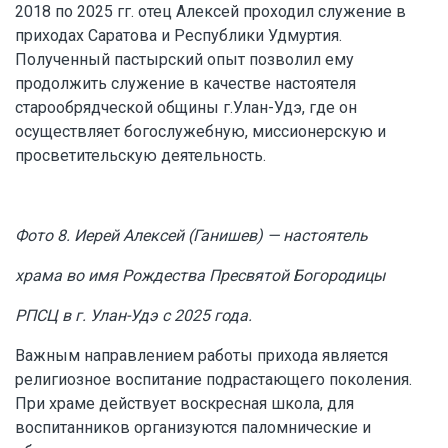
2018 по 2025 гг. отец Алексей проходил служение в
приходах Саратова и Республики Удмуртия.
Полученный пастырский опыт позволил ему
продолжить служение в качестве настоятеля
старообрядческой общины г.Улан-Удэ, где он
осуществляет богослужебную, миссионерскую и
просветительскую деятельность.
Фото 8. Иерей Алексей (Ганишев) — настоятель
храма во имя Рождества Пресвятой Богородицы
РПСЦ в г. Улан-Удэ с 2025 года.
Важным направлением работы прихода является
религиозное воспитание подрастающего поколения.
При храме действует воскресная школа, для
воспитанников организуются паломнические и