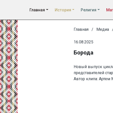
Главная
История
Религия
Мат
Главная
Медиа
16.08.2025
Борода
Новый выпуск цикл
представителей ста
Автор клипа: Артем