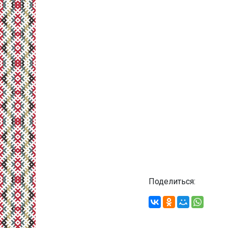
Поделиться: