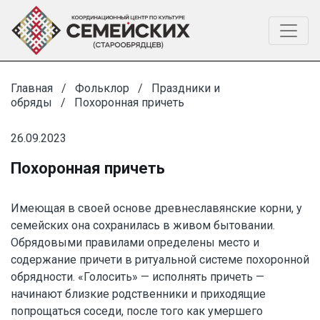
Главная
Фольклор
Праздники и
обряды
Похоронная причеть
26.09.2023
Похоронная причеть
Имеющая в своей основе древнеславянские корни, у
семейских она сохранилась в живом бытовании.
Обрядовыми правилами определены место и
содержание причети в ритуальной системе похоронной
обрядности. «Голосить» — исполнять причеть —
начинают близкие родственники и приходящие
попрощаться соседи, после того как умершего